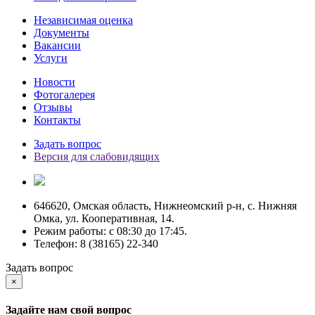
Независимая оценка
Документы
Вакансии
Услуги
Новости
Фотогалерея
Отзывы
Контакты
Задать вопрос
Версия для слабовидящих
646620, Омская область, Нижнеомский р-н, с. Нижняя
Омка, ул. Кооперативная, 14.
Режим работы: c 08:30 до 17:45.
Телефон: 8 (38165) 22-340
Задать вопрос
×
Задайте нам свой вопрос