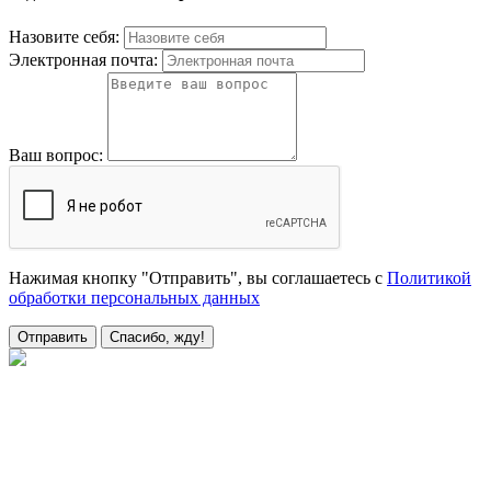
Назовите себя:
Электронная почта:
Ваш вопрос:
Нажимая кнопку "Отправить", вы соглашаетесь с
Политикой
обработки персональных данных
Отправить
Спасибо, жду!