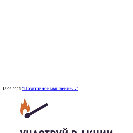
"Позитивное мышление…"
18.06.2026