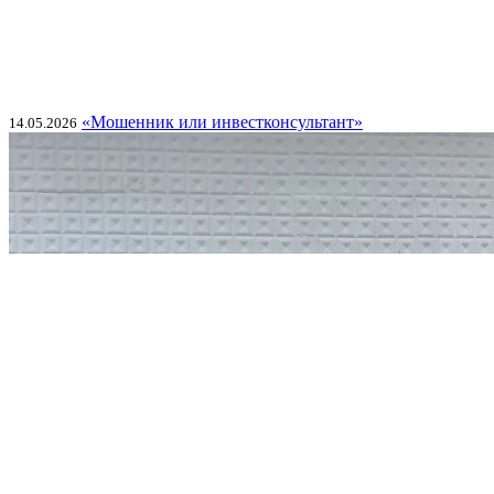
«Мошенник или инвестконсультант»
14.05.2026