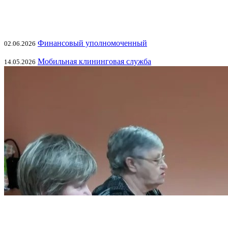
Финансовый уполномоченный
02.06.2026
Мобильная клининговая служба
14.05.2026