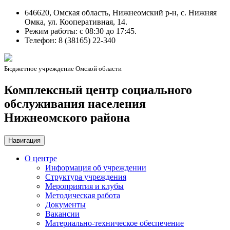
646620, Омская область, Нижнеомский р-н, с. Нижняя
Омка, ул. Кооперативная, 14.
Режим работы: c 08:30 до 17:45.
Телефон: 8 (38165) 22-340
Бюджетное учреждение Омской области
Комплексный центр социального
обслуживания населения
Нижнеомского района
Навигация
О центре
Информация об учреждении
Структура учреждения
Мероприятия и клубы
Методическая работа
Документы
Вакансии
Материально-техническое обеспечение