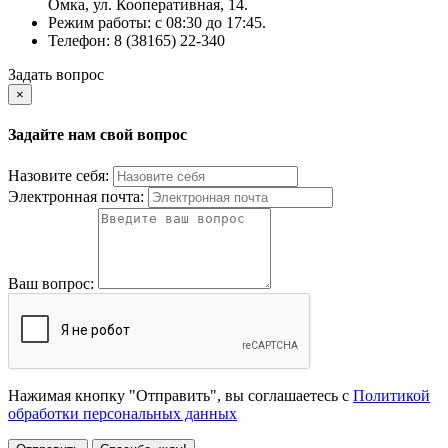
Омка, ул. Кооперативная, 14.
Режим работы: c 08:30 до 17:45.
Телефон: 8 (38165) 22-340
Задать вопрос
×
Задайте нам свой вопрос
Назовите себя:
Электронная почта:
Ваш вопрос:
Нажимая кнопку "Отправить", вы соглашаетесь с
Политикой
обработки персональных данных