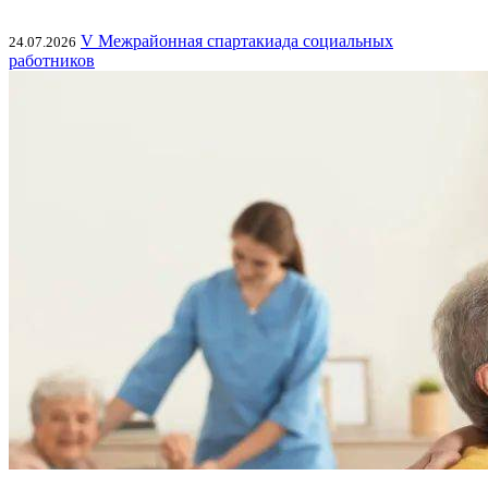
V Межрайонная спартакиада социальных
24.07.2026
работников