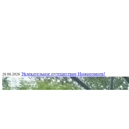
Увлекательное путешествие Нижнеомцев!
26.06.2026