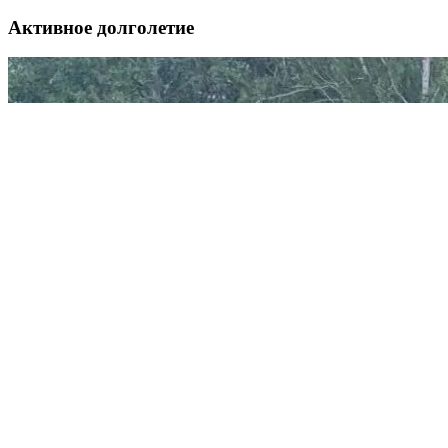
Активное долголетие