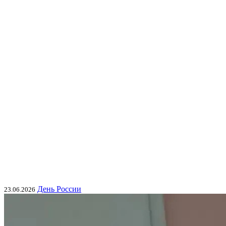
День России
23.06.2026