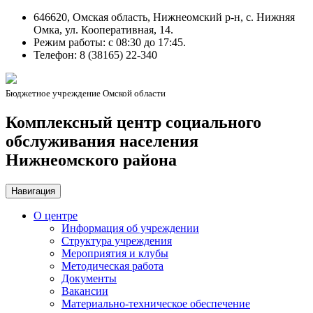
646620, Омская область, Нижнеомский р-н, с. Нижняя
Омка, ул. Кооперативная, 14.
Режим работы: c 08:30 до 17:45.
Телефон: 8 (38165) 22-340
Бюджетное учреждение Омской области
Комплексный центр социального
обслуживания населения
Нижнеомского района
Навигация
О центре
Информация об учреждении
Структура учреждения
Мероприятия и клубы
Методическая работа
Документы
Вакансии
Материально-техническое обеспечение