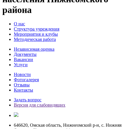
района
О нас
Структура учреждения
Мероприятия и клубы
Методическая работа
Независимая оценка
Документы
Вакансии
Услуги
Новости
Фотогалерея
Отзывы
Контакты
Задать вопрос
Версия для слабовидящих
646620, Омская область, Нижнеомский р-н, с. Нижняя