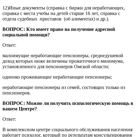
12)Иные документы (справка с биржи для неработающих,
справка с места учебы на детей старше 16 лет, справка с
отдела судебных приставов (об алиментах) и др.).
ВОПРОС: Кто имеет право на получение адресной
социальной помощи?
Ответ:
малоимущие неработающие пенсионеры, среднедушевой
доход которых ниже величины прожиточного минимума,
установленного для пенсионеров Омской области;
одиноко проживающие неработающие пенсионеры;
неработающие пенсионеры из семей, состоящих только из
пенсионеров.
ВОПРОС: Можно ли получить психологическую помощь в
вашем Центре?
Ответ:
В комплексном центре социального обслуживания населения
работает психолог, который по результатам консультирования