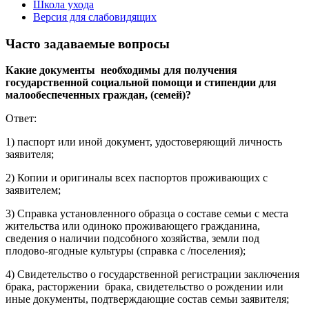
Школа ухода
Версия для слабовидящих
Часто задаваемые вопросы
Какие документы необходимы для получения
государственной социальной помощи и стипендии для
малообеспеченных граждан, (семей)?
Ответ:
1) паспорт или иной документ, удостоверяющий личность
заявителя;
2) Копии и оригиналы всех паспортов проживающих с
заявителем;
3) Справка установленного образца о составе семьи с места
жительства или одиноко проживающего гражданина,
сведения о наличии подсобного хозяйства, земли под
плодово-ягодные культуры (справка с /поселения);
4) Свидетельство о государственной регистрации заключения
брака, расторжении брака, свидетельство о рождении или
иные документы, подтверждающие состав семьи заявителя;