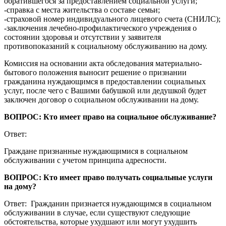
обратившегося за предоставлением социальной услуги;
-справка с места жительства о составе семьи;
-страховой номер индивидуального лицевого счета (СНИЛС);
-заключения лечебно-профилактического учреждения о
состоянии здоровья и отсутствии у заявителя
противопоказаний к социальному обслуживанию на дому.
Комиссия на основании акта обследования материально-
бытового положения выносит решение о признании
гражданина нуждающимся в предоставлении социальных
услуг, после чего с Вашими бабушкой или дедушкой будет
заключен договор о социальном обслуживании на дому.
ВОПРОС: Кто имеет право на социальное обслуживание?
Ответ:
Граждане признанные нуждающимися в социальном
обслуживании с учетом принципа адресности.
ВОПРОС: Кто имеет право получать социальные услуги
на дому?
Ответ: Гражданин признается нуждающимся в социальном
обслуживании в случае, если существуют следующие
обстоятельства, которые ухудшают или могут ухудшить