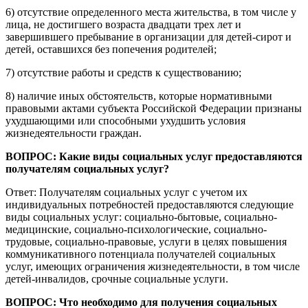
6) отсутствие определенного места жительства, в том числе у
лица, не достигшего возраста двадцати трех лет и
завершившего пребывание в организации для детей-сирот и
детей, оставшихся без попечения родителей;
7) отсутствие работы и средств к существованию;
8) наличие иных обстоятельств, которые нормативными
правовыми актами субъекта Российской Федерации признаны
ухудшающими или способными ухудшить условия
жизнедеятельности граждан.
ВОПРОС: Какие виды социальных услуг предоставляются
получателям социальных услуг?
Ответ: Получателям социальных услуг с учетом их
индивидуальных потребностей предоставляются следующие
виды социальных услуг: социально-бытовые, социально-
медицинские, социально-психологические, социально-
трудовые, социально-правовые, услуги в целях повышения
коммуникативного потенциала получателей социальных
услуг, имеющих ограничения жизнедеятельности, в том числе
детей-инвалидов, срочные социальные услуги.
ВОПРОС: Что необходимо для получения социальных