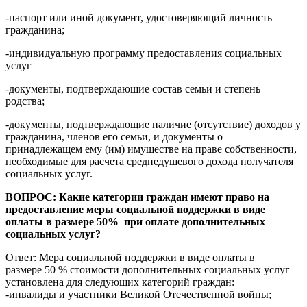
-паспорт или иной документ, удостоверяющий личность
гражданина;
-индивидуальную программу предоставления социальных
услуг
-документы, подтверждающие состав семьи и степень
родства;
-документы, подтверждающие наличие (отсутствие) доходов у
гражданина, членов его семьи, и документы о
принадлежащем ему (им) имуществе на праве собственности,
необходимые для расчета среднедушевого дохода получателя
социальных услуг.
ВОПРОС: Какие категории граждан имеют право на
предоставление меры социальной поддержки в виде
оплаты в размере 50% при оплате дополнительных
социальных услуг?
Ответ: Мера социальной поддержки в виде оплаты в
размере 50 % стоимости дополнительных социальных услуг
установлена для следующих категорий граждан:
-инвалиды и участники Великой Отечественной войны;