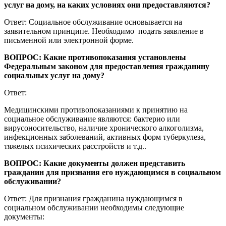
услуг на дому, на каких условиях они предоставляются?
Ответ: Социальное обслуживание основывается на
заявительном принципе. Необходимо подать заявление в
письменной или электронной форме.
ВОПРОС: Какие противопоказания установлены
Федеральным законом для предоставления гражданину
социальных услуг на дому?
Ответ:
Медицинскими противопоказаниями к принятию на
социальное обслуживание являются: бактерио или
вирусоносительство, наличие хронического алкоголизма,
инфекционных заболеваний, активных форм туберкулеза,
тяжелых психических расстройств и т.д..
ВОПРОС: Какие документы должен представить
гражданин для признания его нуждающимся в социальном
обслуживании?
Ответ: Для признания гражданина нуждающимся в
социальном обслуживании необходимы следующие
документы: