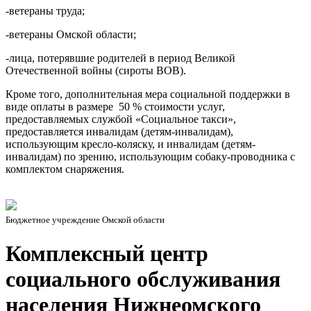
-ветераны труда;
-ветераны Омской области;
-лица, потерявшие родителей в период Великой
Отечественной войны (сироты ВОВ).
Кроме того, дополнительная мера социальной поддержки в
виде оплаты в размере 50 % стоимости услуг,
предоставляемых службой «Социальное такси»,
предоставляется инвалидам (детям-инвалидам),
использующим кресло-коляску, и инвалидам (детям-
инвалидам) по зрению, использующим собаку-проводника с
комплектом снаряжения.
Бюджетное учреждение Омской области
Комплексный центр
социального обслуживания
населения Нижнеомского