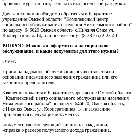
проводит курс занятий, сеансы психологической разгрузки.
Для записи вам необходимо обратиться в Бюджетное
учреждение Омской области "Комплексный центр
социального обслуживания населения Нижнеомского района"
по адресу: 646620 Омская область с.Нижняя Омка ул.
Кооперативная, 14, или по телефону : (8-38165) 2-23-40
ВОПРОС: Можно ли оформиться на социальное
обслуживание, и какие документы для этого нужны?
Ответ:
Прием на надомное обслуживание осуществляется на
основании письменного заявления гражданина или его
законного представителя.
Заявление подается в Бюджетное учреждение Омской области
"Комплексный центр социального обслуживания населения
Нижнеомского района" по адресу: 646620, Омская область,
с.Нижняя Омка, ул. Кооперативная, 14, к заявлению
прилагаются следующие документы:
-документ, удостоверяющий личность гражданина;
-справка о размере получаемого дохода гражданина,