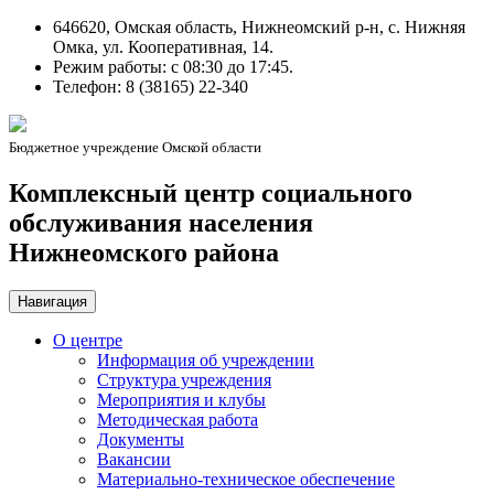
646620, Омская область, Нижнеомский р-н, с. Нижняя
Омка, ул. Кооперативная, 14.
Режим работы: c 08:30 до 17:45.
Телефон: 8 (38165) 22-340
Бюджетное учреждение Омской области
Комплексный центр социального
обслуживания населения
Нижнеомского района
Навигация
О центре
Информация об учреждении
Структура учреждения
Мероприятия и клубы
Методическая работа
Документы
Вакансии
Материально-техническое обеспечение