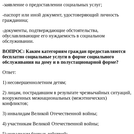
-заявление о предоставлении социальных услуг;
-паспорт или иной документ, удостоверяющий личность
гражданина;
-документы, подтверждающие обстоятельства,
обуславливающие его нуждаемость в социальном
обслуживании.
ВОПРОС: Каким категориям граждан предоставляются
бесплатно социальные услуги в форме социального
обслуживания на дому и в полустационарной форме?
Ответ:
1) несовершеннолетним детям;
2) лицам, пострадавшим в результате чрезвычайных ситуаций,
вооруженных межнациональных (межэтнических)
конфликтов;
3) инвалидам Великой Отечественной войны;
4) участникам Великой Отечественной войны;
5) инвалидам боевых действий;