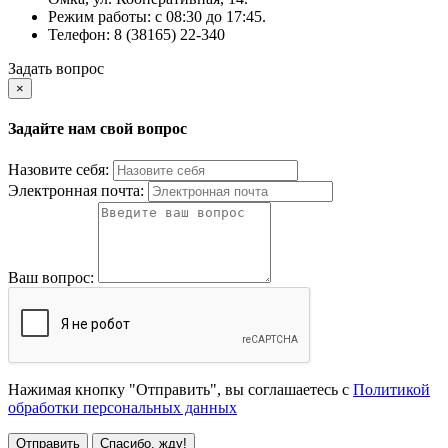
Режим работы: c 08:30 до 17:45.
Телефон: 8 (38165) 22-340
Задать вопрос
×
Задайте нам свой вопрос
Назовите себя:
Электронная почта:
Ваш вопрос:
Нажимая кнопку "Отправить", вы соглашаетесь с
Политикой
обработки персональных данных
Отправить
Спасибо, жду!