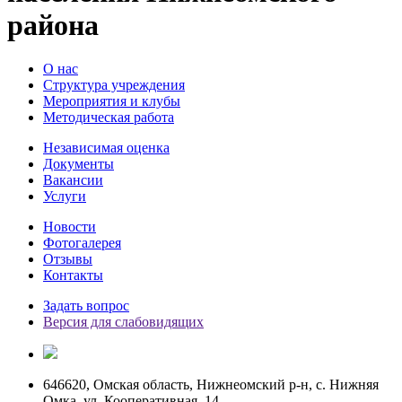
района
О нас
Структура учреждения
Мероприятия и клубы
Методическая работа
Независимая оценка
Документы
Вакансии
Услуги
Новости
Фотогалерея
Отзывы
Контакты
Задать вопрос
Версия для слабовидящих
646620, Омская область, Нижнеомский р-н, с. Нижняя
Омка, ул. Кооперативная, 14.