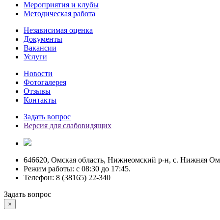
Мероприятия и клубы
Методическая работа
Независимая оценка
Документы
Вакансии
Услуги
Новости
Фотогалерея
Отзывы
Контакты
Задать вопрос
Версия для слабовидящих
646620, Омская область, Нижнеомский р-н, с. Нижняя Омк
Режим работы: c 08:30 до 17:45.
Телефон: 8 (38165) 22-340
Задать вопрос
×