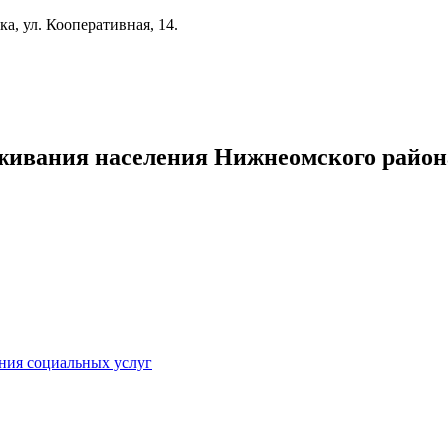
а, ул. Кооперативная, 14.
живания населения Нижнеомского район
ния социальных услуг