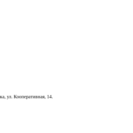
а, ул. Кооперативная, 14.