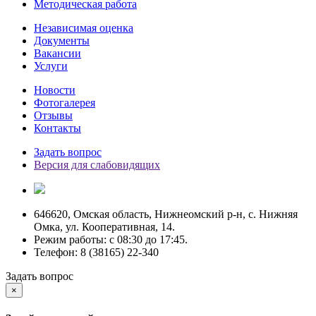
Методическая работа
Независимая оценка
Документы
Вакансии
Услуги
Новости
Фотогалерея
Отзывы
Контакты
Задать вопрос
Версия для слабовидящих
646620, Омская область, Нижнеомский р-н, с. Нижняя
Омка, ул. Кооперативная, 14.
Режим работы: c 08:30 до 17:45.
Телефон: 8 (38165) 22-340
Задать вопрос
×