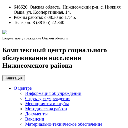
646620, Омская область, Нижнеомский р-н, с. Нижняя
Омка, ул. Кооперативная, 14.
Режим работы: c 08:30 до 17:45.
Телефон: 8 (38165) 22-340
Бюджетное учреждение Омской области
Комплексный центр социального
обслуживания населения
Нижнеомского района
Навигация
О центре
Информация об учреждении
Структура учреждения
Мероприятия и клубы
Методическая работа
Документы
Вакансии
Материально-техническое обеспечение