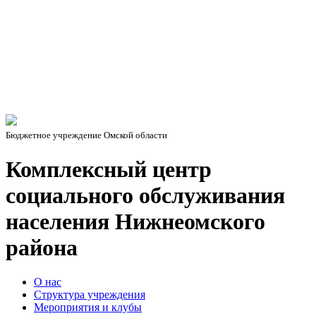
Бюджетное учреждение Омской области
Комплексный центр
социального обслуживания
населения Нижнеомского
района
О нас
Структура учреждения
Мероприятия и клубы