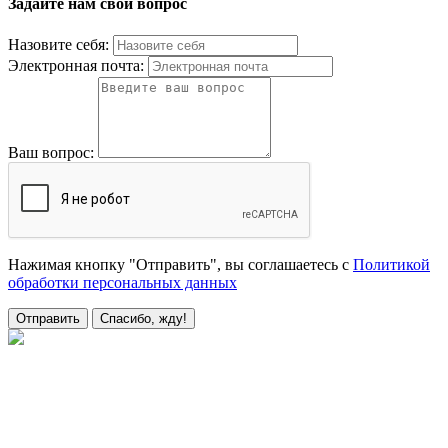
Задайте нам свой вопрос
Назовите себя:
Электронная почта:
Ваш вопрос:
Нажимая кнопку "Отправить", вы соглашаетесь с
Политикой
обработки персональных данных
Отправить
Спасибо, жду!