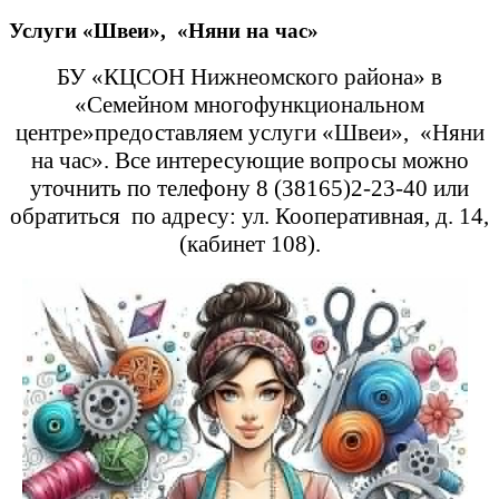
Услуги «Швеи», «Няни на час»
БУ «КЦСОН Нижнеомского района» в
«Семейном многофункциональном
центре»предоставляем услуги «Швеи», «Няни
на час». Все интересующие вопросы можно
уточнить по телефону 8 (38165)2-23-40 или
обратиться по адресу: ул. Кооперативная, д. 14,
(кабинет 108).