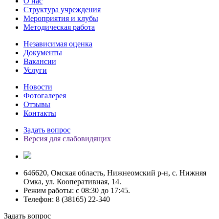
О нас
Структура учреждения
Мероприятия и клубы
Методическая работа
Независимая оценка
Документы
Вакансии
Услуги
Новости
Фотогалерея
Отзывы
Контакты
Задать вопрос
Версия для слабовидящих
646620, Омская область, Нижнеомский р-н, с. Нижняя
Омка, ул. Кооперативная, 14.
Режим работы: c 08:30 до 17:45.
Телефон: 8 (38165) 22-340
Задать вопрос