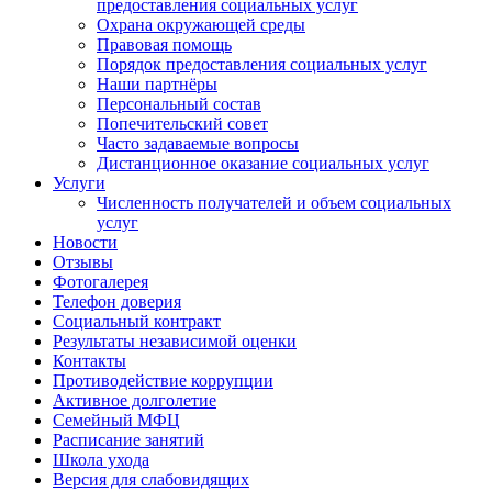
предоставления социальных услуг
Охрана окружающей среды
Правовая помощь
Порядок предоставления социальных услуг
Наши партнёры
Персональный состав
Попечительский совет
Часто задаваемые вопросы
Дистанционное оказание социальных услуг
Услуги
Численность получателей и объем социальных
услуг
Новости
Отзывы
Фотогалерея
Телефон доверия
Социальный контракт
Результаты независимой оценки
Контакты
Противодействие коррупции
Активное долголетие
Семейный МФЦ
Расписание занятий
Школа ухода
Версия для слабовидящих