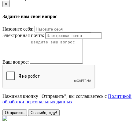
×
Задайте нам свой вопрос
Назовите себя:
Электронная почта:
Ваш вопрос:
Нажимая кнопку "Отправить", вы соглашаетесь с
Политикой
обработки персональных данных
Отправить
Спасибо, жду!