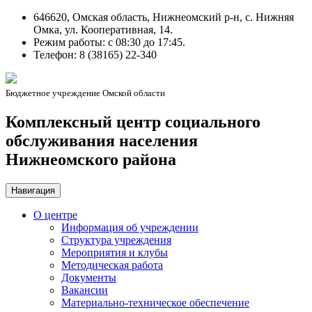
646620, Омская область, Нижнеомский р-н, с. Нижняя
Омка, ул. Кооперативная, 14.
Режим работы: c 08:30 до 17:45.
Телефон: 8 (38165) 22-340
Бюджетное учреждение Омской области
Комплексный центр социального
обслуживания населения
Нижнеомского района
Навигация
О центре
Информация об учреждении
Структура учреждения
Мероприятия и клубы
Методическая работа
Документы
Вакансии
Материально-техническое обеспечение