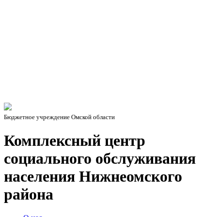
Бюджетное учреждение Омской области
Комплексный центр
социального обслуживания
населения Нижнеомского
района