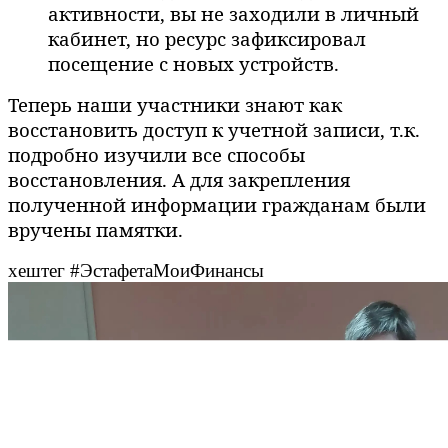
активности, вы не заходили в личный
кабинет, но ресурс зафиксировал
посещение с новых устройств.
Теперь наши участники знают как
восстановить доступ к учетной записи, т.к.
подробно изучили все способы
восстановления. А для закрепления
полученной информации гражданам были
вручены памятки.
хештег #ЭстафетаМоиФинансы