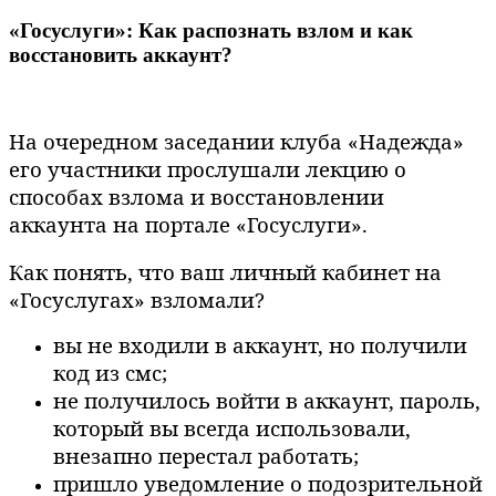
«Госуслуги»: Как распознать взлом и как
восстановить аккаунт?
На очередном заседании клуба «Надежда»
его участники прослушали лекцию о
способах взлома и восстановлении
аккаунта на портале «Госуслуги».
Как понять, что ваш личный кабинет на
«Госуслугах» взломали?
вы не входили в аккаунт, но получили
код из смс;
не получилось войти в аккаунт, пароль,
который вы всегда использовали,
внезапно перестал работать;
пришло уведомление о подозрительной